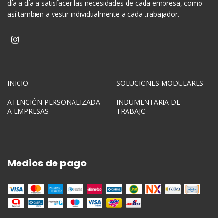
día a día a satisfacer las necesidades de cada empresa, como
así tambien a vestir individualmente a cada trabajador.
INICIO
SOLUCIONES MODULARES
ATENCIÓN PERSONALIZADA
INDUMENTARIA DE
A EMPRESAS
TRABAJO
Medios de pago