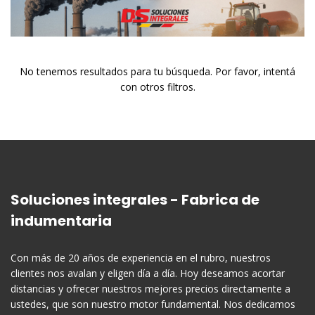
No tenemos resultados para tu búsqueda. Por favor, intentá
con otros filtros.
Soluciones integrales - Fabrica de
indumentaria
Con más de 20 años de experiencia en el rubro, nuestros
clientes nos avalan y eligen día a día. Hoy deseamos acortar
distancias y ofrecer nuestros mejores precios directamente a
ustedes, que son nuestro motor fundamental. Nos dedicamos