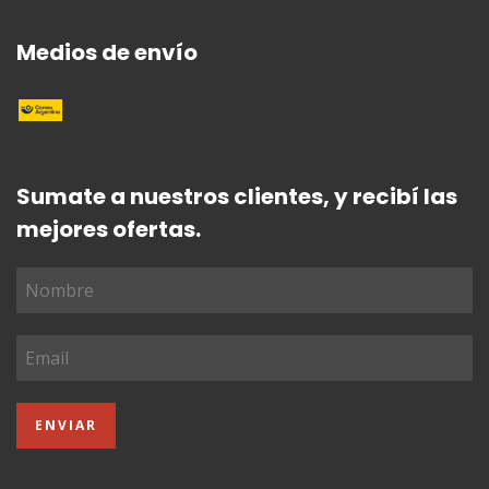
Medios de envío
Sumate a nuestros clientes, y recibí las
mejores ofertas.